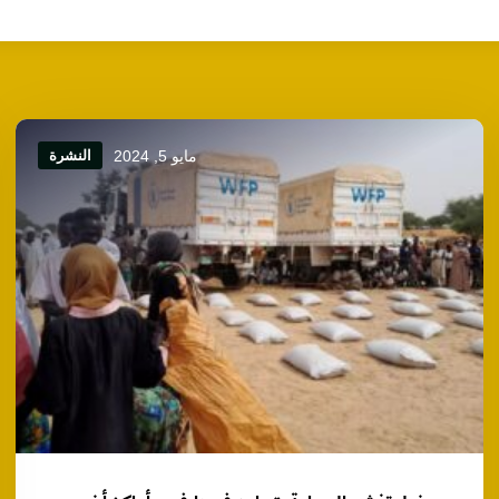
مايو 5, 2024
النشرة