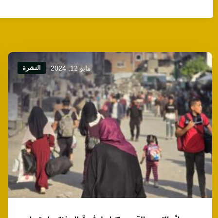
مايو 12, 2024
النشرة