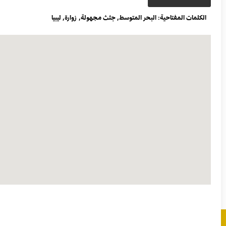
الكلمات المفتاحية:
البحر المتوسط
,
جثث مجهولة
,
زوارة
,
ليبيا