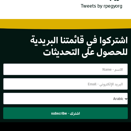
Tweets by rpegyorg
اشتركوا في قائمتنا البريدية
للحصول على التحديثات
اشترك - subscribe