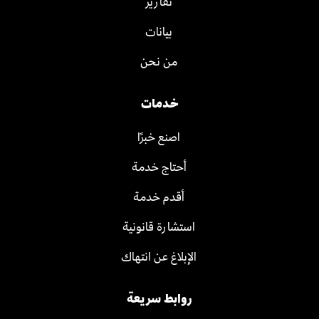
تقارير
بيانات
من نحن
خدمات
اصنع خبرًا
أحتاج خدمة
أقدم خدمة
استشارة قانونية
الإبلاغ عن انتهاك
روابط سريعة