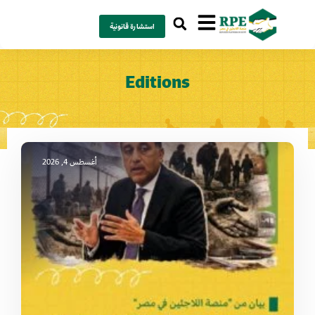
استشارة قانونية
Editions
أغسطس 4, 2026