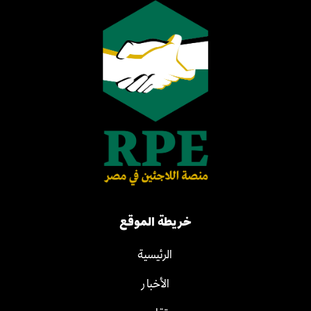
خريطة الموقع
الرئيسية
الأخبار