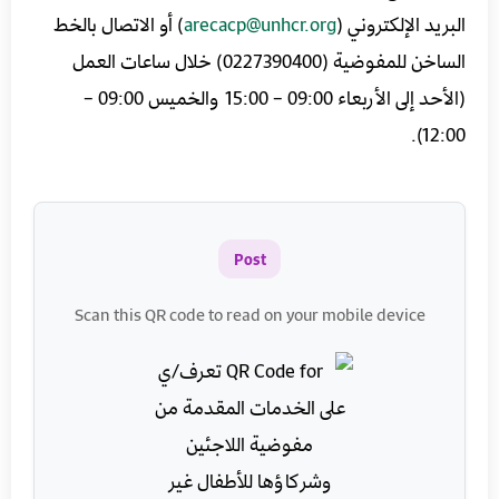
البريد الإلكتروني (
arecacp@unhcr.org
) أو الاتصال بالخط
الساخن للمفوضية (0227390400) خلال ساعات العمل
(الأحد إلى الأربعاء 09:00 – 15:00 والخميس 09:00 –
12:00).
Post
Scan this QR code to read on your mobile device