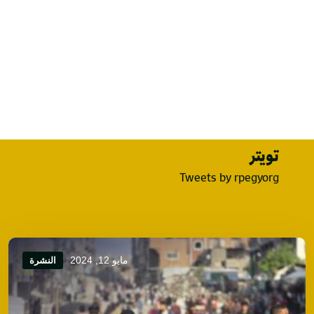
تويتر
Tweets by rpegyorg
مايو 12, 2024
النشرة