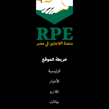
خريطة الموقع
الرئيسية
الأخبار
تقارير
بيانات