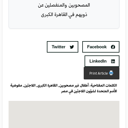
Twitter
Facebook
LinkedIn
Print Article
الكلمات المفتاحية:
أطفال غير مصحوبين
,
القاهرة الكبرى
,
اللاجئين
,
مفوضية
الأمم المتحدة لشؤون اللاجئين في مصر