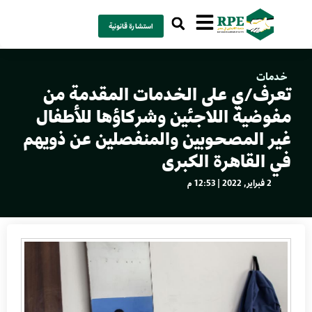
استشارة قانونية
خدمات
تعرف/ي على الخدمات المقدمة من
مفوضية اللاجئين وشركاؤها للأطفال
غير المصحوبين والمنفصلين عن ذويهم
في القاهرة الكبرى
2 فبراير, 2022 | 12:53 م