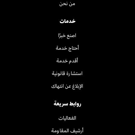
من نحن
خدمات
اصنع خبرًا
أحتاج خدمة
أقدم خدمة
استشارة قانونية
الإبلاغ عن انتهاك
روابط سريعة
الفعاليات
أرشيف المقاومة