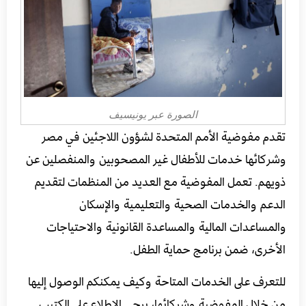
الصورة عبر يونيسيف
تقدم مفوضية الأمم المتحدة لشؤون اللاجئين في مصر
وشركائها خدمات للأطفال غير المصحوبين والمنفصلين عن
ذويهم.
تعمل المفوضية مع العديد من المنظمات لتقديم
الدعم والخدمات الصحية والتعليمية والإسكان
والمساعدات المالية والمساعدة القانونية والاحتياجات
الأخرى،
ضمن برنامج حماية الطفل
.
للتعرف على الخدمات المتاحة وكيف يمكنكم الوصول إليها
من خلال المفوضية وشركائها، يرجى الاطلاع على الكتيب