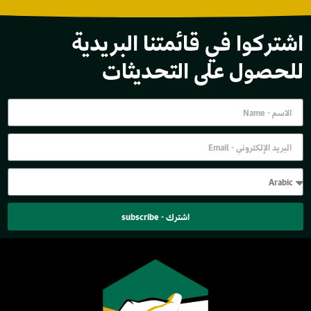
اشتركوا في قائمتنا البريدية
للحصول على التحديثات
اشترك - subscribe