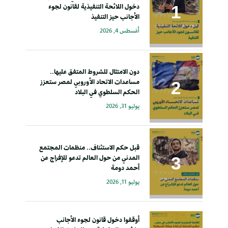
دخول اللائحة التنفيذية لقانون لجوء
الأجانب حيز التنفيذ
أغسطس 4, 2026
دون الامتثال للشروط المتفق عليها..
مساعدات الاتحاد الأوروبي لمصر ستعزز
الحكم السلطوي في البلاد
يوليو 31, 2026
قبل حكم الاستئناف.. منظمات المجتمع
المدني من حول العالم تدعو للإفراج عن
أحمد دومة
يوليو 11, 2026
أوقفوا دخول قانون لجوء الأجانب