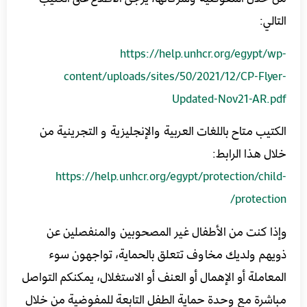
التالي:
https://help.unhcr.org/egypt/wp-
content/uploads/sites/50/2021/12/CP-Flyer-
Updated-Nov21-AR.pdf
الكتيب متاح باللغات العربية والإنجليزية و التجرينية من
خلال هذا الرابط:
https://help.unhcr.org/egypt/protection/child-
protection/
وإذا كنت من الأطفال غير المصحوبين والمنفصلين عن
ذويهم
ولديك مخاوف تتعلق بالحماية، تواجهون سوء
المعاملة أو الإهمال أو العنف أو الاستغلال، يمكنكم التواصل
مباشرة مع وحدة حماية الطفل التابعة للمفوضية من خلال