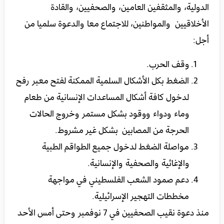
الدولية، والمثقفين العامين، والصحفيين، والقادة
الأخلاقيين والمواطنين، للاجتماع معا والدعوة سلميا من
أجل:
وقف الحرب.
الضغط بكل الأشكال السلمية الممكنة لفتح معبر رفح
لدخول كافة أشكال المساعدات الإنسانية من طعام
وماء ودواء ووقود بشكل مستمر وخروج الحالات
الحرجة من المصابين بشكل غير مشروط.
مواصلة الضغط لدخول جميع الطواقم الطبية
والإغاثية والصحفية والإنسانية.
دعم صمود الشعب الفلسطيني في مواجهة
مخططات التهجير الإسرائيلية.
منذ دعوة نقيب الصحفيين في 7 نوفمبر وحتى أمس الأحد