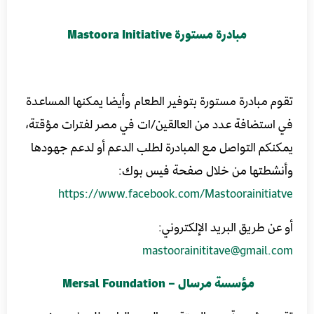
مبادرة مستورة Mastoora Initiative
تقوم مبادرة مستورة بتوفير الطعام وأيضا يمكنها المساعدة
في استضافة عدد من العالقين/ات في مصر لفترات مؤقتة،
يمكنكم التواصل مع المبادرة لطلب الدعم أو لدعم جهودها
وأنشطتها من خلال صفحة فيس بوك:
https://www.facebook.com/Mastoorainitiatve
أو عن طريق البريد الإلكتروني:
mastoorainititave@gmail.com
مؤسسة مرسال – Mersal Foundation