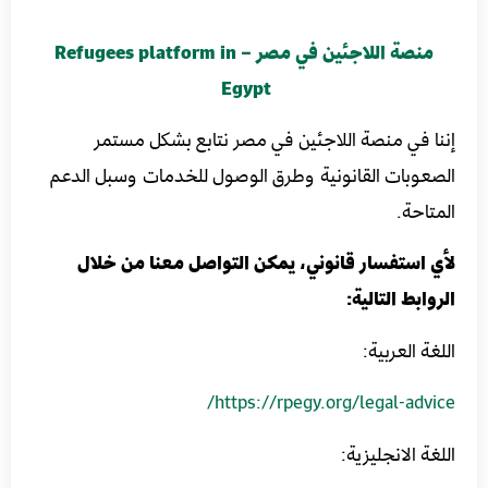
منصة اللاجئين في مصر – Refugees platform in
Egypt
إننا في منصة اللاجئين في مصر نتابع بشكل مستمر
الصعوبات القانونية وطرق الوصول للخدمات وسبل الدعم
المتاحة.
لأي استفسار قانوني، يمكن التواصل معنا من خلال
الروابط التالية:
اللغة العربية:
https://rpegy.org/legal-advice/
اللغة الانجليزية: