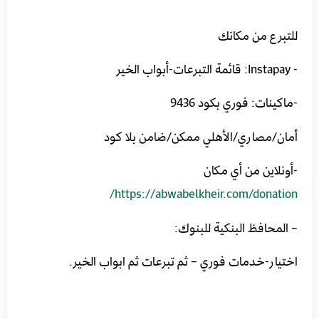
للتبرع من مكانك
‏- Instapay: قائمة التبرعات-أبواب الخير
-ماكينات: فوري بكود 9436
أمان/مصاري/الأهلي ممكن/ضامن بلا كود
-أونلاين من أي مكان
https://abwabelkheir.com/donation/
– المحافظ البنكية للبنوك:
اختيار-خدمات فوري – ثم تبرعات ثم ابواب الخير.