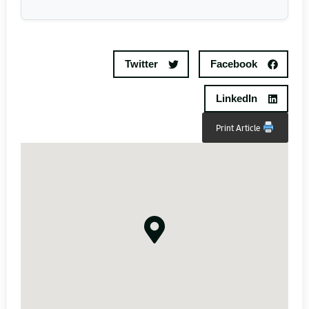
Twitter
Facebook
LinkedIn
Print Article