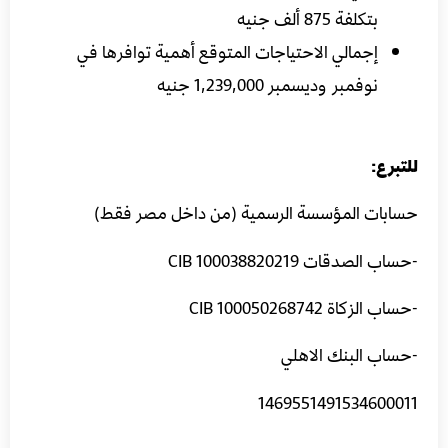
بتكلفة 875 ألف جنيه
إجمالي الاحتياجات المتوقع أهمية توافرها في
نوفمبر وديسمبر 1,239,000 جنيه
للتبرع:
حسابات المؤسسة الرسمية (من داخل مصر فقط)
-حساب الصدقات CIB 100038820219
-حساب الزكاة 100050268742 CIB
-حساب البنك الاهلي
1469551491534600011