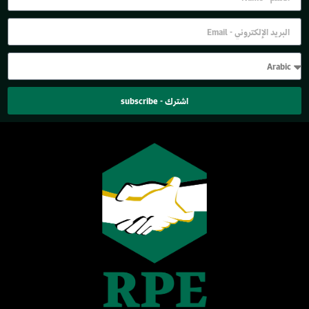
اشترك - subscribe