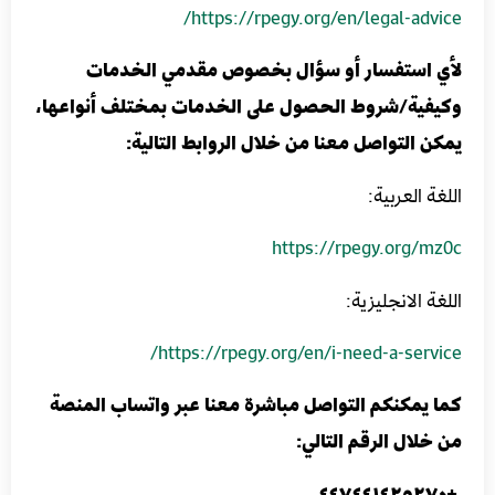
https://rpegy.org/en/legal-advice/
لأي استفسار أو سؤال بخصوص مقدمي الخدمات
وكيفية/شروط الحصول على الخدمات بمختلف أنواعها،
يمكن التواصل معنا من خلال الروابط التالية:
اللغة العربية:
https://rpegy.org/mz0c
اللغة الانجليزية:
https://rpegy.org/en/i-need-a-service/
كما يمكنكم التواصل مباشرة معنا عبر واتساب المنصة
من خلال الرقم التالي:
+٤٤٧٤٤١٤٢٥٢٧٠