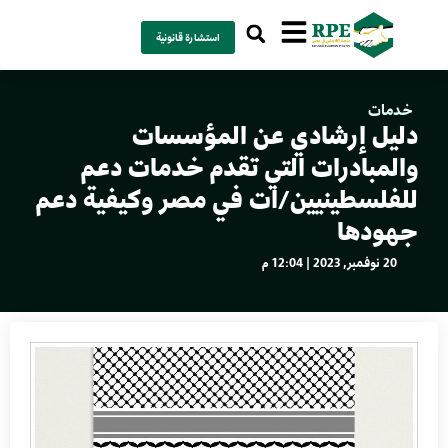
استشارة قانونية
خدمات
دليل إرشادي عن المؤسسات
والمبادرات التي تقدم خدمات دعم
للفلسطينيين/ات في مصر وكيفية دعم
جهودها
20 نوفمبر, 2023 | 12:04 م