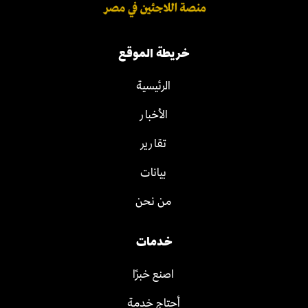
خريطة الموقع
الرئيسية
الأخبار
تقارير
بيانات
من نحن
خدمات
اصنع خبرًا
أحتاج خدمة