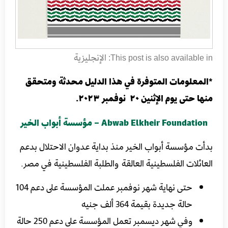
الإنجليزية
This post is also available in:
*المعلومات المتوفرة في هذا الدليل محدثة ومتحقق
منها حتى يوم الإثنين ٢٠ نوفمبر ٢٠٢٣.
Abwab Elkheir Foundation – مؤسسة أبواب الخير
بدأت مؤسسة أبواب الخير منذ بداية عدوان الاحتلال بدعم
العائلات الفلسطينية العالقة والطلبة الفلسطينية في مصر.
حتى نهاية شهر نوفمبر عملت المؤسسة على دعم 104
حالة جديدة بقيمة 364 ألف جنيه
وفي شهر ديسمبر تعمل المؤسسة على دعم 250 حالة