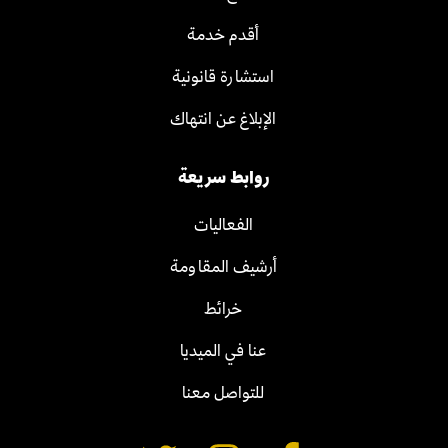
أقدم خدمة
استشارة قانونية
الإبلاغ عن انتهاك
روابط سريعة
الفعاليات
أرشيف المقاومة
خرائط
عنا في الميديا
للتواصل معنا