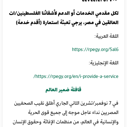
لكل مقدمي الخدمات أو الدعم لأشقائنا الفلسطينين/ات
العالقين في مصر، يرجي تعبئة استمارة (أقدم خدمة)
اللغة العربية:
https://rpegy.org/5al6
اللغة الإنجليزية:
https://rpegy.org/en/i-provide-a-service/
قافلة ضمير العالم
في 7 نوفمبر/تشرين الثاني الجاري أطلق نقيب الصحفيين
المصريين نداء عاجل موجه إلى جميع قوى الحرية
والإنسانية في العالم، من منظمات الإغاثة وحقوق الإنسان