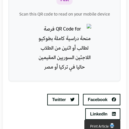
Scan this QR code to read on your mobile device
Twitter
Facebook
LinkedIn
Print Article