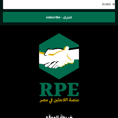
اشترك - subscribe
خريطة الموقع