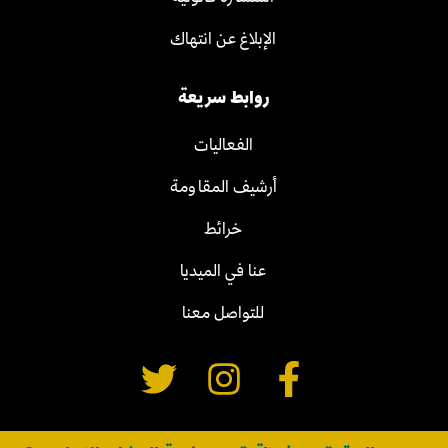
الإبلاغ عن انتهاك
روابط سريعة
الفعاليات
أرشيف المقاومة
خرائط
عنا في الميديا
للتواصل معنا