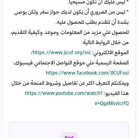
* ليس عليك أن تكون مسيحيا.
* ليس من الضروري أن يكون لديك جواز سفر ولكن يوصى
بشدة أن تتقدم بطلب للحصول عليه.
للحصول علي مزيد من المعلومات وموعد وكيفية التقديم،
من خلال الروابط التالية:
الموقع الالكتروني:
https://www.jicuf.org/ssi/
الصفحة الرسمية علي موقع التواصل الاجتماعي فيسبوك:
https://www.facebook.com/JICUFssi
ويمكنكم التعرف اكثر عن تفاصيل وشروط المنحة من خلال
هذا الفيديو:
https://www.youtube.com/watch?
v=QgxMsvlcrfQ
Post