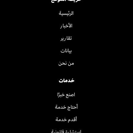
الرئيسية
الأخبار
تقارير
بيانات
من نحن
خدمات
اصنع خبرًا
أحتاج خدمة
أقدم خدمة
استشارة قانونية