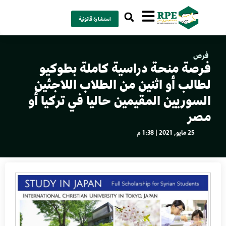
استشارة قانونية
فرص
فرصة منحة دراسية كاملة بطوكيو
لطالب أو اثنين من الطلاب اللاجئين
السوريين المقيمين حاليا في تركيا أو
مصر
25 مايو, 2021 | 1:38 م