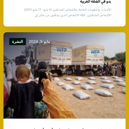
بدو في الضفة الغربية
الأحداث والتطورات الخاصة بالأشخاص المتنقلين (6 مايو - 11 مايو 2024)
الأشخاص المتنقلين: كافة الأشخاص الذين ينتقلون من مكان إلى
مايو 5, 2024
النشرة