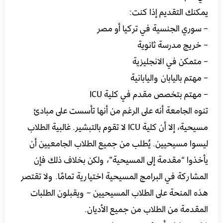
يمكنك التقديم إذا كنت:
– سوري الجنسية في تركيا أو مصر
– خريج مدرسة ثانوية
– متمكن في الانجليزية
– مهتم باليابان واليابانية
– مهتم بتخصص مقدم في كلية ICU
تنوه الجامعة أنه على الرغم من أنها تأسست على مبادئ
مسيحية، إلا أن كلية ICU لا تقوم بالتبشير. غالبية الطلاب
ليسوا مسيحيين. يُطلب من جميع الطلاب الجامعيين أن
يأخذوا “مقدمة إلى المسيحية”، ولكن بخلاف ذلك فإن
المشاركة في البرامج المسيحية اختيارية تمامًا. ولا تقتصر
هذه المنحة على الطلاب المسيحيين – ويقبلون الطلبات
المقدمة من الطلاب من جميع الأديان.