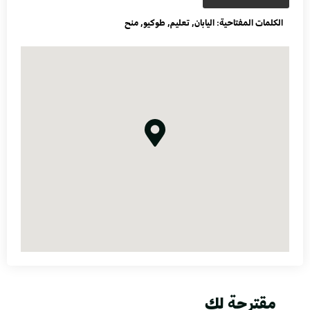
الكلمات المفتاحية:
اليابان
,
تعليم
,
طوكيو
,
منح
مقترحة لك