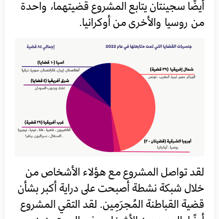
أيضًا سجينتان يتابع المشروع قضيتهما، واحدة
من روسيا والأخرى من أوكرانيا.
لقد تواصل المشروع مع هؤلاء الأشخاص من
خلال شبكة نشطة أصبحت على دراية أكبر بشأن
قضية القباطنة المُجرَمِين. لقد التقي المشروع