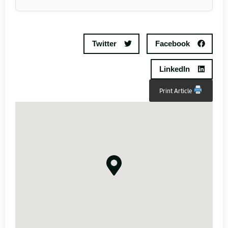
Twitter
Facebook
LinkedIn
Print Article