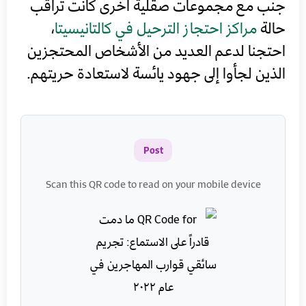
جنب مع مجموعات صقلية أخرى كانت تراقب
حالة
مراكز احتجاز الترحيل في كالتانيسيتا
،
احتجنا لدعم العديد من الأشخاص المحتجزين
الذين لجأوا إلى جهود يائسة لاستعادة حريتهم.
Post
Scan this QR code to read on your mobile device