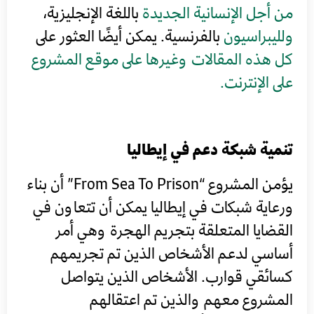
من أجل الإنسانية الجديدة
باللغة الإنجليزية،
ولليبراسيون
بالفرنسية. يمكن أيضًا العثور على
كل هذه المقالات وغيرها على موقع المشروع
على الإنترنت.
تنمية شبكة دعم في إيطاليا
يؤمن المشروع “From Sea To Prison” أن بناء
ورعاية شبكات في إيطاليا يمكن أن تتعاون في
القضايا المتعلقة بتجريم الهجرة وهي أمر
أساسي لدعم الأشخاص الذين تم تجريمهم
كسائقي قوارب. الأشخاص الذين يتواصل
المشروع معهم والذين تم اعتقالهم