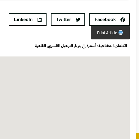
LinkedIn
Twitter
Facebook
Print Article
الكلمات المفتاحية:
أسمرة
,
إريتريا
,
الترحيل القسري
,
القاهرة