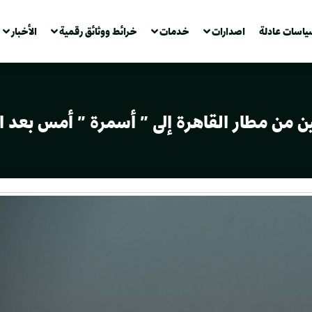
ياسات عادلة
اصدارات
خدمات
خرائط ووثائق رقمية
الأخبار
ن من مطار القاهرة إلى ” أسمرة ” أمس بعد 