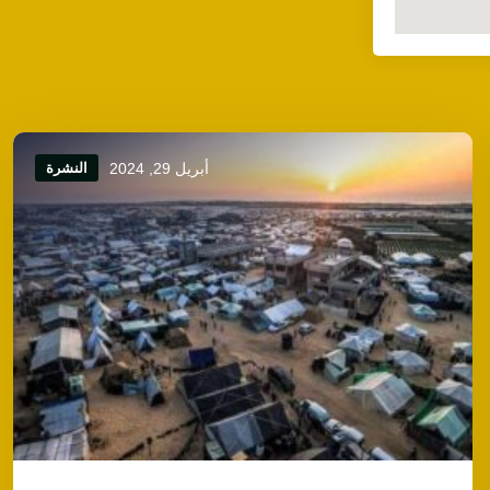
أبريل 29, 2024
النشرة