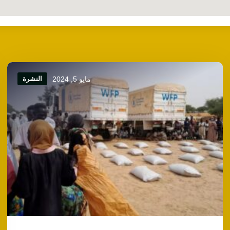
مايو 5, 2024
النشرة