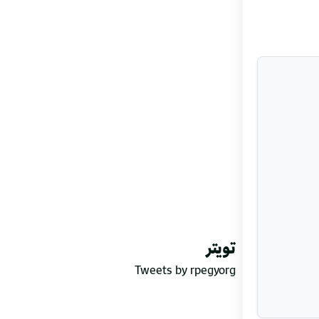
تويتر
Tweets by rpegyorg