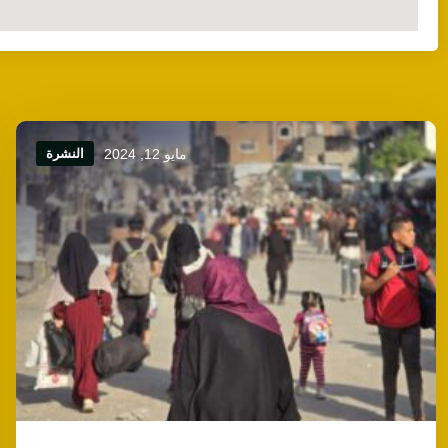
مايو 12, 2024
النشرة