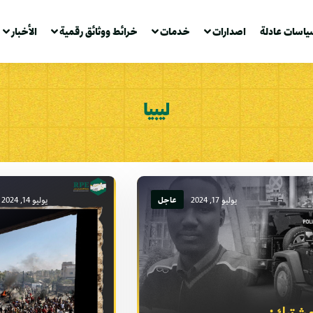
ياسات عادلة
اصدارات
خدمات
خرائط ووثائق رقمية
الأخبار
ليبيا
يوليو 17, 2024
عاجل
يوليو 14, 2024